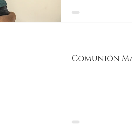
Comunión Ma