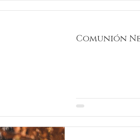
Comunión N