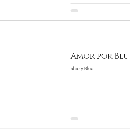
Amor por Blu
Shio y Blue