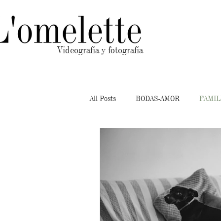
Videografía y fotografía
All Posts
BODAS-AMOR
FAMIL